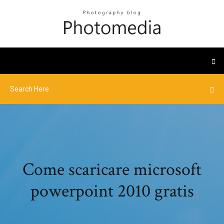
Come scaricare microsoft
powerpoint 2010 gratis