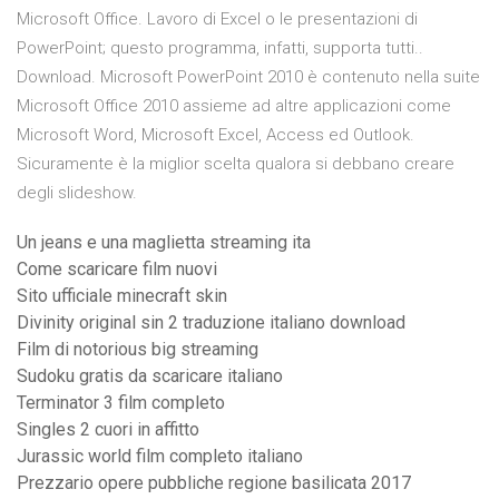
Microsoft Office. Lavoro di Excel o le presentazioni di
PowerPoint; questo programma, infatti, supporta tutti..
Download. Microsoft PowerPoint 2010 è contenuto nella suite
Microsoft Office 2010 assieme ad altre applicazioni come
Microsoft Word, Microsoft Excel, Access ed Outlook.
Sicuramente è la miglior scelta qualora si debbano creare
degli slideshow.
Un jeans e una maglietta streaming ita
Come scaricare film nuovi
Sito ufficiale minecraft skin
Divinity original sin 2 traduzione italiano download
Film di notorious big streaming
Sudoku gratis da scaricare italiano
Terminator 3 film completo
Singles 2 cuori in affitto
Jurassic world film completo italiano
Prezzario opere pubbliche regione basilicata 2017