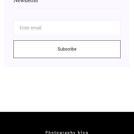
Newsletter
Subscribe