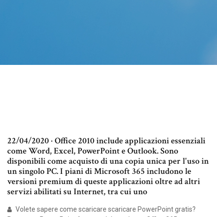
22/04/2020 · Office 2010 include applicazioni essenziali
come Word, Excel, PowerPoint e Outlook. Sono
disponibili come acquisto di una copia unica per l'uso in
un singolo PC. I piani di Microsoft 365 includono le
versioni premium di queste applicazioni oltre ad altri
servizi abilitati su Internet, tra cui uno
Volete sapere come scaricare scaricare PowerPoint gratis?