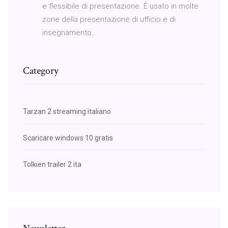
e flessibile di presentazione. È usato in molte
zone della presentazione di ufficio e di
insegnamento..
Category
Tarzan 2 streaming italiano
Scaricare windows 10 gratis
Tolkien trailer 2 ita