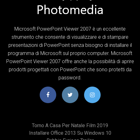
Microsoft PowerPoint Viewer 2007 è un eccellente
strumento che consente di visualizzare e di stampare
presentazioni di PowerPoint senza bisogno di installare il
programma di Microsoft sul proprio computer. Microsoft
PowerPoint Viewer 2007 offre anche la possibilità di aprire
prodotti progettati con PowerPoint che sono protetti da
password.
Torno A Casa Per Natale Film 2019
Installare Office 2013 Su Windows 10