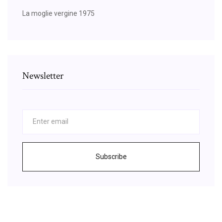
La moglie vergine 1975
Newsletter
Subscribe