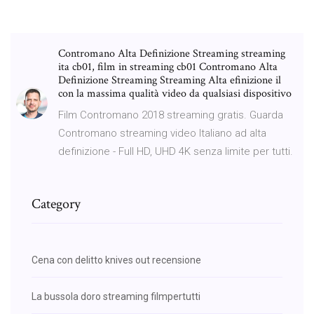
Contromano Alta Definizione Streaming streaming
ita cb01, film in streaming cb01 Contromano Alta
Definizione Streaming Streaming Alta efinizione il
con la massima qualità video da qualsiasi dispositivo
Film Contromano 2018 streaming gratis. Guarda
Contromano streaming video Italiano ad alta
definizione - Full HD, UHD 4K senza limite per tutti.
Category
Cena con delitto knives out recensione
La bussola doro streaming filmpertutti