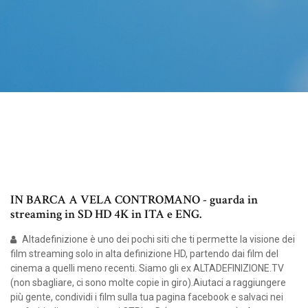
IN BARCA A VELA CONTROMANO - guarda in
streaming in SD HD 4K in ITA e ENG.
Altadefinizione è uno dei pochi siti che ti permette la visione dei
film streaming solo in alta definizione HD, partendo dai film del
cinema a quelli meno recenti. Siamo gli ex ALTADEFINIZIONE.TV
(non sbagliare, ci sono molte copie in giro).Aiutaci a raggiungere
più gente, condividi i film sulla tua pagina facebook e salvaci nei