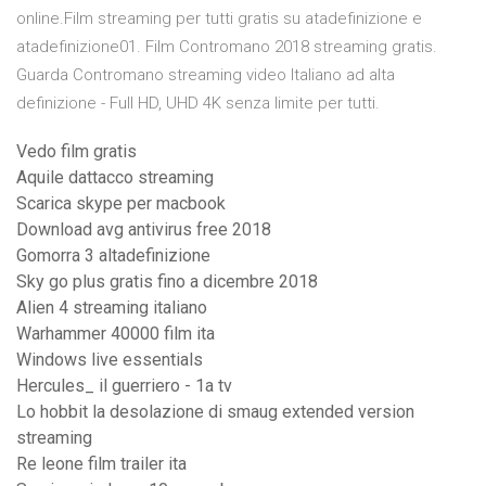
online.Film streaming per tutti gratis su atadefinizione e
atadefinizione01. Film Contromano 2018 streaming gratis.
Guarda Contromano streaming video Italiano ad alta
definizione - Full HD, UHD 4K senza limite per tutti.
Vedo film gratis
Aquile dattacco streaming
Scarica skype per macbook
Download avg antivirus free 2018
Gomorra 3 altadefinizione
Sky go plus gratis fino a dicembre 2018
Alien 4 streaming italiano
Warhammer 40000 film ita
Windows live essentials
Hercules_ il guerriero - 1a tv
Lo hobbit la desolazione di smaug extended version
streaming
Re leone film trailer ita