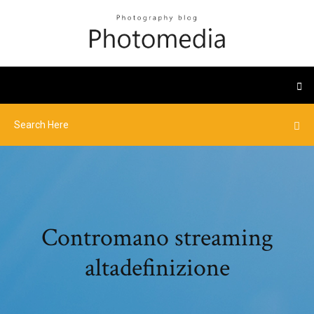
Contromano streaming
altadefinizione