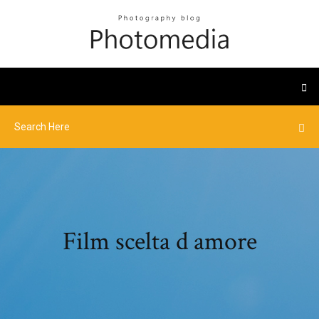
Film scelta d amore