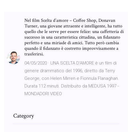
Nel film Scelta d’amore – Coffee Shop, Donavan
Turner, una giovane attraente e intelligente, ha tutto
quello che le serve per essere felice: una caffetteria di
successo in una caratteristica cittadina, un fidanzato
perfetto e una miriade di amici. Tutto però cambia
quando il fidanzato è costretto improvvisamente a
trasferirsi.
04/05/2020 · UNA SCELTA D'AMORE è un film di
genere drammatico del 1996, diretto da Terry
George, con Helen Mirren e Fionnula Flanaghan.
Durata 112 minuti. Distribuito da MEDUSA 1997 -
MONDADORI VIDEO
Category