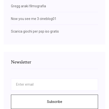
Gregg araki filmografia
Now you see me 3 cineblog01
Scarica giochi per psp iso gratis
Newsletter
Subscribe