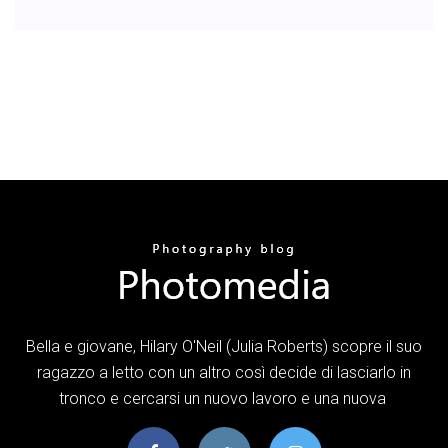
Bella e giovane, Hilary O'Neil (Julia Roberts) scopre il suo
ragazzo a letto con un altro così decide di lasciarlo in
tronco e cercarsi un nuovo lavoro e una nuova