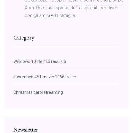
Xbox One: tanti splendidi titoli gratuiti per divertirti
con gli amici e la famiglia.
Category
Windows 10 lite ltsb requisiti
Fahrenheit 451 movie 1966 trailer
Christmas carol streaming
Newsletter