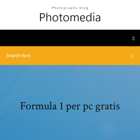
Formula 1 per pc gratis