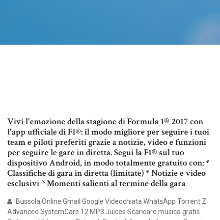
Vivi l'emozione della stagione di Formula 1® 2017 con
l'app ufficiale di F1®: il modo migliore per seguire i tuoi
team e piloti preferiti grazie a notizie, video e funzioni
per seguire le gare in diretta. Segui la F1® sul tuo
dispositivo Android, in modo totalmente gratuito con: *
Classifiche di gara in diretta (limitate) * Notizie e video
esclusivi * Momenti salienti al termine della gara
Bussola Online Gmail Google Videochiata WhatsApp Torrent Z
Advanced SystemCare 12 MP3 Juices Scaricare musica gratis