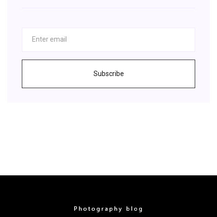
Subscribe