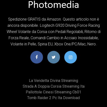
Spedizione GRATIS da Amazon. Questo articolo non è
ancora disponibile. Logitech G920 Driving Force Racing
Wheel Volante da Corsa con Pedali Regolabili, Ritorno di
Forza Reale, ‎Comandi Cambio in Acciaio Inossidabile,
Volante in Pelle, Spina EU, Xbox One/PC/Mac, Nero.
La Vendetta Divina Streaming
Strada A Doppia Corsia Streaming Ita
Pallottole Cinesi Streaming Cb01
Tomb Raider 2 Pc Ita Download