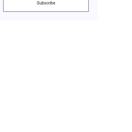
Subscribe