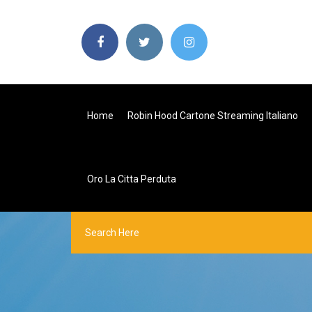
Home
Robin Hood Cartone Streaming Italiano
Oro La Citta Perduta