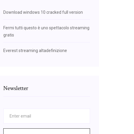
Download windows 10 cracked full version
Fermi tutti questo è uno spettacolo streaming
gratis
Everest streaming altadefinizione
Newsletter