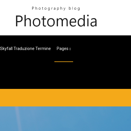
Skyfall Traduzione Termine
Pages