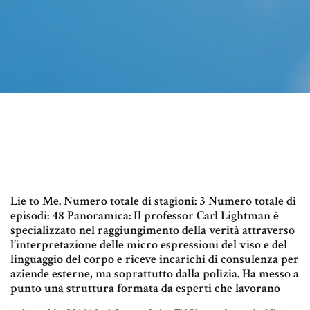
Lie to Me. Numero totale di stagioni: 3 Numero totale di
episodi: 48 Panoramica: Il professor Carl Lightman è
specializzato nel raggiungimento della verità attraverso
l’interpretazione delle micro espressioni del viso e del
linguaggio del corpo e riceve incarichi di consulenza per
aziende esterne, ma soprattutto dalla polizia. Ha messo a
punto una struttura formata da esperti che lavorano