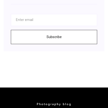
Subscribe