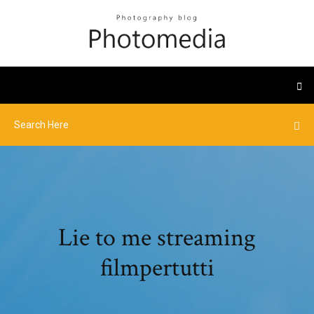
Lie to me streaming
filmpertutti