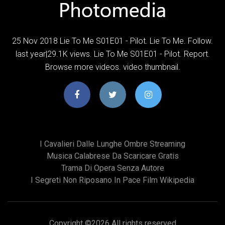
25 Nov 2018 Lie To Me S01E01 - Pilot. Lie To Me. Follow.
last year|29.1K views. Lie To Me S01E01 - Pilot. Report.
Browse more videos. video thumbnail.
I Cavalieri Dalle Lunghe Ombre Streaming
Musica Calabrese Da Scaricare Gratis
Trama Di Opera Senza Autore
I Segreti Non Riposano In Pace Film Wikipedia
Copyright ©
2026 All rights reserved