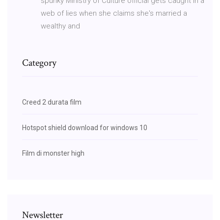
spunky Ministry of Culture official gets caught in a
web of lies when she claims she's married a
wealthy and
Category
Creed 2 durata film
Hotspot shield download for windows 10
Film di monster high
Newsletter