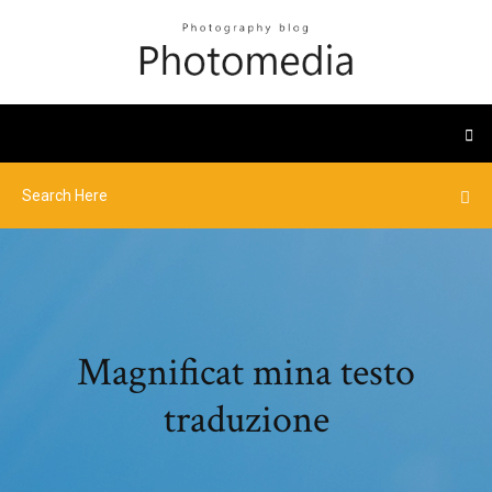
Magnificat mina testo
traduzione