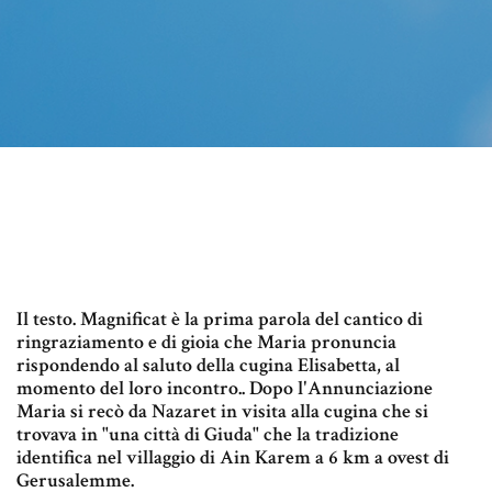
Il testo. Magnificat è la prima parola del cantico di
ringraziamento e di gioia che Maria pronuncia
rispondendo al saluto della cugina Elisabetta, al
momento del loro incontro.. Dopo l'Annunciazione
Maria si recò da Nazaret in visita alla cugina che si
trovava in "una città di Giuda" che la tradizione
identifica nel villaggio di Ain Karem a 6 km a ovest di
Gerusalemme.