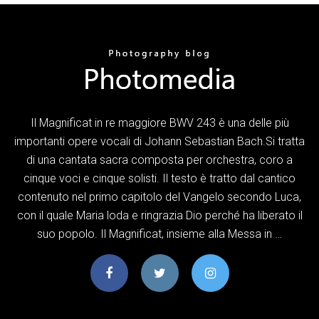
Il Magnificat in re maggiore BWV 243 è una delle più
importanti opere vocali di Johann Sebastian Bach.Si tratta
di una cantata sacra composta per orchestra, coro a
cinque voci e cinque solisti. Il testo è tratto dal cantico
contenuto nel primo capitolo del Vangelo secondo Luca,
con il quale Maria loda e ringrazia Dio perché ha liberato il
suo popolo. Il Magnificat, insieme alla Messa in …