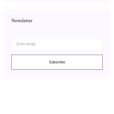
Newsletter
Subscribe