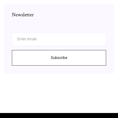
Newsletter
Subscribe