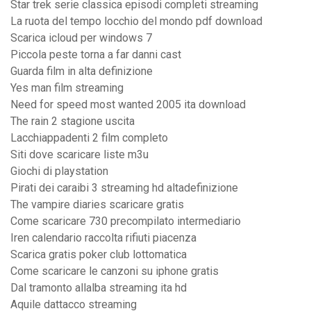
Star trek serie classica episodi completi streaming
La ruota del tempo locchio del mondo pdf download
Scarica icloud per windows 7
Piccola peste torna a far danni cast
Guarda film in alta definizione
Yes man film streaming
Need for speed most wanted 2005 ita download
The rain 2 stagione uscita
Lacchiappadenti 2 film completo
Siti dove scaricare liste m3u
Giochi di playstation
Pirati dei caraibi 3 streaming hd altadefinizione
The vampire diaries scaricare gratis
Come scaricare 730 precompilato intermediario
Iren calendario raccolta rifiuti piacenza
Scarica gratis poker club lottomatica
Come scaricare le canzoni su iphone gratis
Dal tramonto allalba streaming ita hd
Aquile dattacco streaming