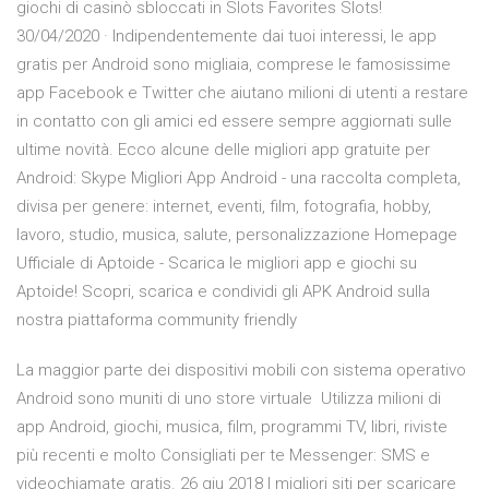
giochi di casinò sbloccati in Slots Favorites Slots!
30/04/2020 · Indipendentemente dai tuoi interessi, le app
gratis per Android sono migliaia, comprese le famosissime
app Facebook e Twitter che aiutano milioni di utenti a restare
in contatto con gli amici ed essere sempre aggiornati sulle
ultime novità. Ecco alcune delle migliori app gratuite per
Android: Skype Migliori App Android - una raccolta completa,
divisa per genere: internet, eventi, film, fotografia, hobby,
lavoro, studio, musica, salute, personalizzazione Homepage
Ufficiale di Aptoide - Scarica le migliori app e giochi su
Aptoide! Scopri, scarica e condividi gli APK Android sulla
nostra piattaforma community friendly
La maggior parte dei dispositivi mobili con sistema operativo
Android sono muniti di uno store virtuale Utilizza milioni di
app Android, giochi, musica, film, programmi TV, libri, riviste
più recenti e molto Consigliati per te Messenger: SMS e
videochiamate gratis. 26 giu 2018 I migliori siti per scaricare