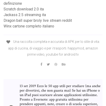
definizione
Scratch download 2.0 ita
Jackass 2.5 streaming ita
Dragon ball super broly live stream reddit
Winx cartone completo italiano
Una raccolta completa e accurata di APK per lo stile di vita:
app di cucina, di viaggio e per i trasporti. happymod, amazon
prime video, youtube for android tv
13 set 2019 Ecco le 50 app utili per studiare (ma anche
per divertirsi, che non guasta mai) Se hai un iPhone o
un iPad puoi scaricare alcune applicazioni utilissime.
Pronto a Evernote: app gratuita utilissima per
prendere appunti, note, creare o di scuola superiore,