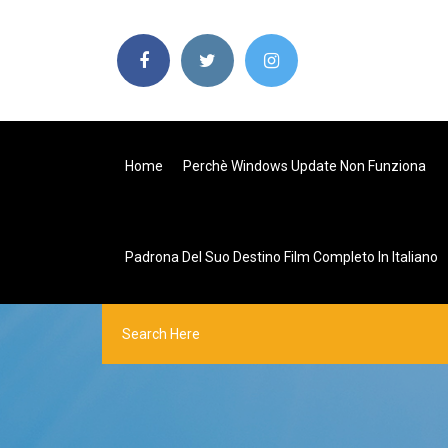
Home
Perchè Windows Update Non Funziona
Padrona Del Suo Destino Film Completo In Italiano