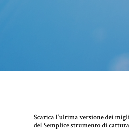
Scarica l'ultima versione dei mig
del Semplice strumento di cattur