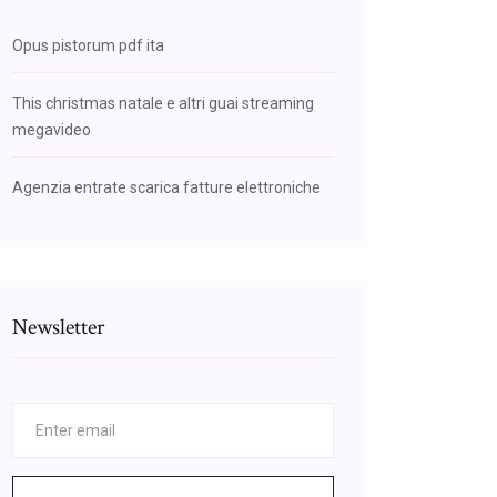
Opus pistorum pdf ita
This christmas natale e altri guai streaming
megavideo
Agenzia entrate scarica fatture elettroniche
Newsletter