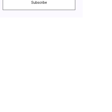
Subscribe