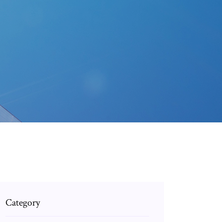
Category