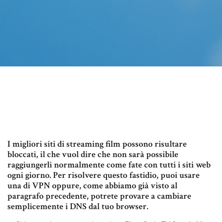
I migliori siti di streaming film possono risultare
bloccati, il che vuol dire che non sarà possibile
raggiungerli normalmente come fate con tutti i siti web
ogni giorno. Per risolvere questo fastidio, puoi usare
una di VPN oppure, come abbiamo già visto al
paragrafo precedente, potrete provare a cambiare
semplicemente i DNS dal tuo browser.