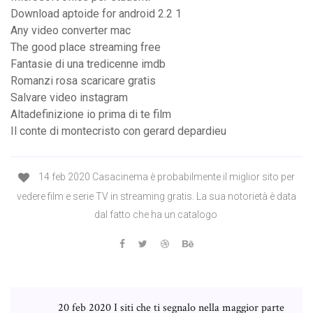
Download aptoide for android 2.2 1
Any video converter mac
The good place streaming free
Fantasie di una tredicenne imdb
Romanzi rosa scaricare gratis
Salvare video instagram
Altadefinizione io prima di te film
Il conte di montecristo con gerard depardieu
14 feb 2020 Casacinema è probabilmente il miglior sito per
vedere film e serie TV in streaming gratis. La sua notorietà è data
dal fatto che ha un catalogo
20 feb 2020 I siti che ti segnalo nella maggior parte