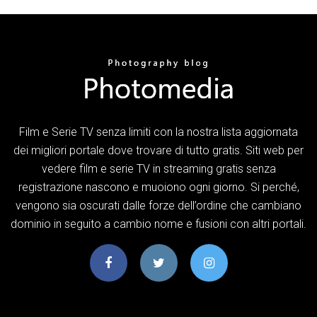
Film e Serie TV senza limiti con la nostra lista aggiornata
dei migliori portale dove trovare di tutto gratis. Siti web per
vedere film e serie TV in streaming gratis senza
registrazione nascono e muoiono ogni giorno. Si perché,
vengono sia oscurati dalle forze dell’ordine che cambiano
dominio in seguito a cambio nome e fusioni con altri portali.