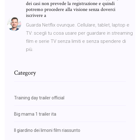
dei casi non prevede la registrazione e quindi
potremo procedere alla visione senza doverci
iscrivere a
Guarda Netflix ovunque. Cellulare, tablet, laptop e
TV: scegli tu cosa usare per guardare in streaming
film e serie TV senza limiti e senza spendere di
più.
Category
Training day trailer official
Big mama 1 trailer ita
Il giardino dei limoni film riassunto