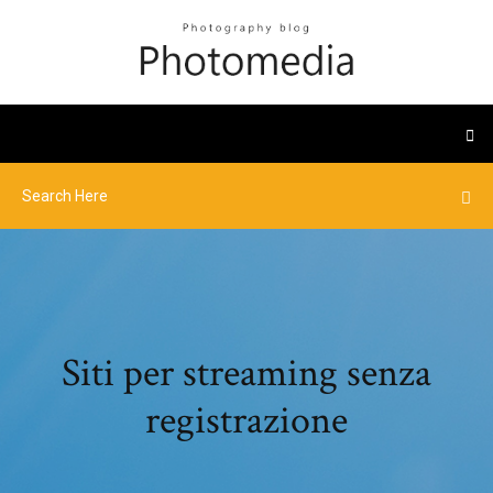
Siti per streaming senza
registrazione