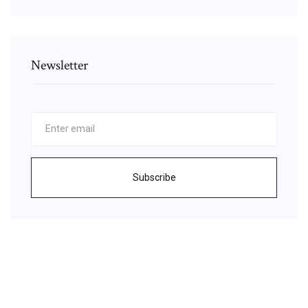
Newsletter
Subscribe