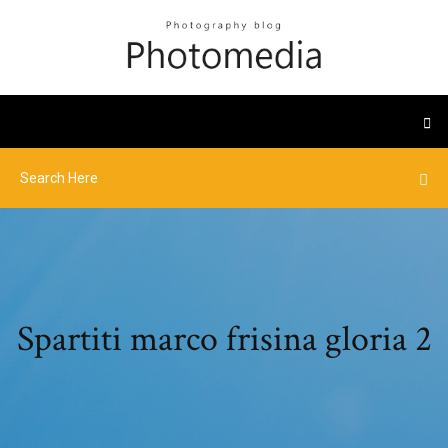
Spartiti marco frisina gloria 2