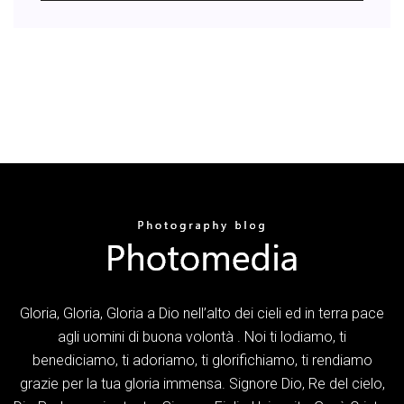
Gloria, Gloria, Gloria a Dio nell’alto dei cieli ed in terra pace
agli uomini di buona volontà . Noi ti lodiamo, ti
benediciamo, ti adoriamo, ti glorifichiamo, ti rendiamo
grazie per la tua gloria immensa. Signore Dio, Re del cielo,