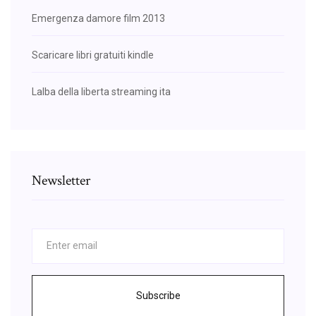
Emergenza damore film 2013
Scaricare libri gratuiti kindle
Lalba della liberta streaming ita
Newsletter
Subscribe